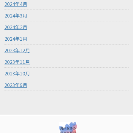
2024年4月
2024年3月
2024年2月
2024年1月
2023年12月
2023年11月
2023年10月
2023年9月