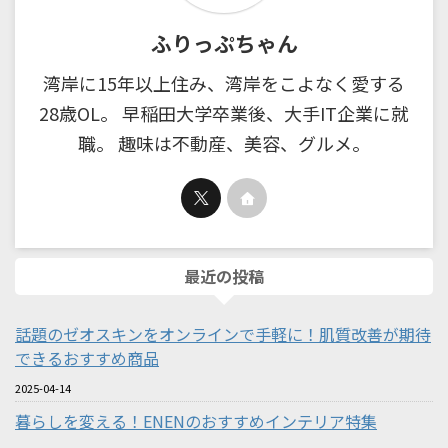
ふりっぷちゃん
湾岸に15年以上住み、湾岸をこよなく愛する
28歳OL。 早稲田大学卒業後、大手IT企業に就
職。 趣味は不動産、美容、グルメ。
最近の投稿
話題のゼオスキンをオンラインで手軽に！肌質改善が期待
できるおすすめ商品
2025-04-14
暮らしを変える！ENENのおすすめインテリア特集