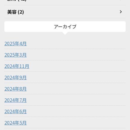
美容 (2)
アーカイブ
2025年4月
2025年3月
2024年11月
2024年9月
2024年8月
2024年7月
2024年6月
2024年5月