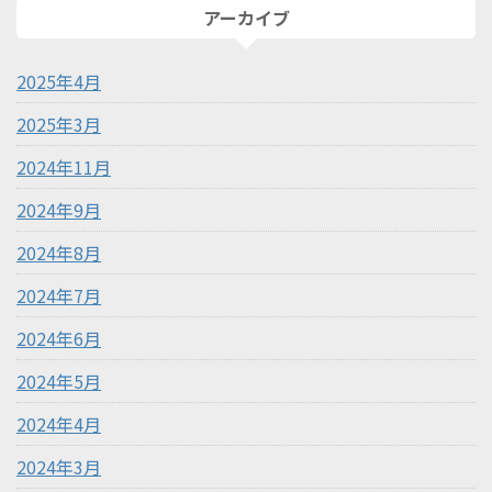
アーカイブ
2025年4月
2025年3月
2024年11月
2024年9月
2024年8月
2024年7月
2024年6月
2024年5月
2024年4月
2024年3月