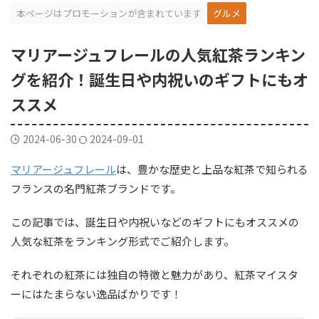
本ページはプロモーションが含まれています
グルメ
マリアージュフレールの人気紅茶ランキン
グを紹介！誕生日や内祝いのギフトにもオ
ススメ
2024-06-30
2024-09-01
マリアージュフレール
は、豊かな歴史と上品な紅茶で知られる
フランスの名門紅茶ブランドです。
この記事では、誕生日や内祝いなどのギフトにもオススメの
人気な紅茶をランキング形式でご紹介します。
それぞれの紅茶には独自の特徴と魅力があり、紅茶マイスタ
ーにはたまらない逸品ばかりです！