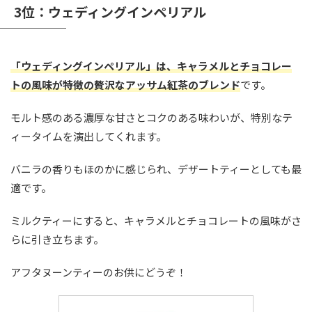
3位：ウェディングインペリアル
「ウェディングインペリアル」は、キャラメルとチョコレー
トの風味が特徴の贅沢なアッサム紅茶のブレンド
です。
モルト感のある濃厚な甘さとコクのある味わいが、特別なテ
ィータイムを演出してくれます。
バニラの香りもほのかに感じられ、デザートティーとしても最
適です。
ミルクティーにすると、キャラメルとチョコレートの風味がさ
らに引き立ちます。
アフタヌーンティーのお供にどうぞ！