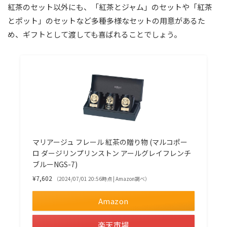
紅茶のセット以外にも、「紅茶とジャム」のセットや「紅茶
とポット」のセットなど多種多様なセットの用意があるた
め、ギフトとして渡しても喜ばれることでしょう。
マリアージュ フレール 紅茶の贈り物 (マルコポー
ロ ダージリンプリンストン アールグレイフレンチ
ブルーNGS-7)
¥7,602
（2024/07/01 20:56時点 | Amazon調べ）
Amazon
楽天市場