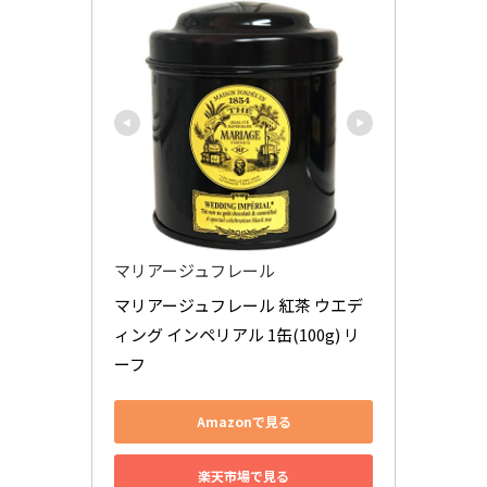
マリアージュフレール
マリアージュフレール 紅茶 ウエデ
ィング インペリアル 1缶(100g) リ
ーフ
Amazonで見る
楽天市場で見る