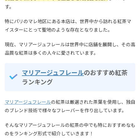
す。
特にパリのマレ地区にある本店は、世界中から訪れる紅茶マ
イスターにとって聖地のような存在となりました。
現在、マリアージュフレールは世界中に店舗を展開し、その高
品質な紅茶は多くの人々に愛されています。
マリアージュフレール
のおすすめ紅茶
ランキング
マリアージュフレール
の紅茶は厳選された茶葉を使用し、独自
のブレンド技術で様々なフレーバーを作り出しています。
そんなマリアージュフレールの紅茶の中でも特におすすめなも
のをランキング形式で紹介していきます！