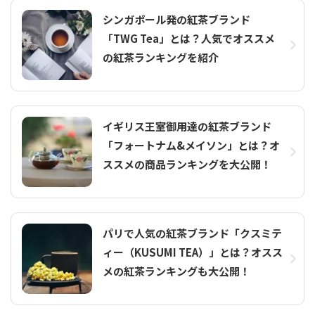
シンガポール発の紅茶ブランド
「TWG Tea」とは？人気でオススメ
の紅茶ランキングを紹介
イギリス王室御用達の紅茶ブランド
「フォートナム&メイソン」とは？オ
ススメの商品ランキングを大公開！
パリで人気の紅茶ブランド「クスミテ
ィー（KUSUMI TEA）」とは？オスス
メの紅茶ランキングも大公開！