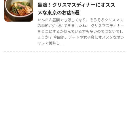
最適！クリスマスディナーにオスス
メな東京のお店5選
だんだん昼間でも涼しくなり、そろそろクリスマス
の季節が近づいてきましたね。 クリスマスディナー
をどこにするか悩んでいる方も多いのではないでし
ょうか？ 今回は、デートや女子会にオススメなオシ
ャレで美味し ...