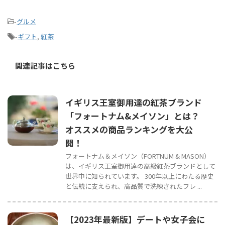
-
グルメ
-
ギフト
,
紅茶
関連記事はこちら
イギリス王室御用達の紅茶ブランド
「フォートナム&メイソン」とは？
オススメの商品ランキングを大公
開！
フォートナム＆メイソン（FORTNUM & MASON）
は、イギリス王室御用達の高級紅茶ブランドとして
世界中に知られています。 300年以上にわたる歴史
と伝統に支えられ、高品質で洗練されたフレ ...
【2023年最新版】デートや女子会に