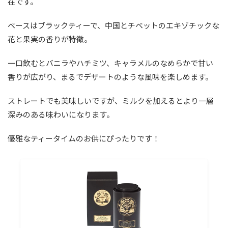
在です。
ベースはブラックティーで、中国とチベットのエキゾチックな
花と果実の香りが特徴。
一口飲むとバニラやハチミツ、キャラメルのなめらかで甘い
香りが広がり、まるでデザートのような風味を楽しめます。
ストレートでも美味しいですが、ミルクを加えるとより一層
深みのある味わいになります。
優雅なティータイムのお供にぴったりです！