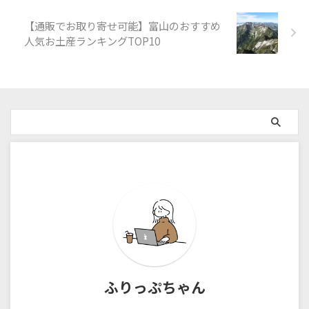
【通販でお取り寄せ可能】富山のおすすめ
人気お土産ランキングTOP10
ふりっぷちゃん