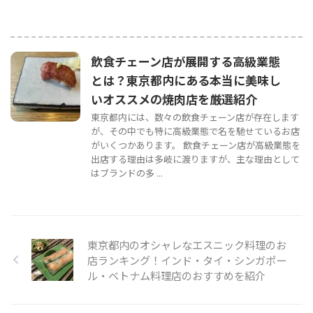
飲食チェーン店が展開する高級業態
とは？東京都内にある本当に美味し
いオススメの焼肉店を厳選紹介
東京都内には、数々の飲食チェーン店が存在します
が、その中でも特に高級業態で名を馳せているお店
がいくつかあります。 飲食チェーン店が高級業態を
出店する理由は多岐に渡りますが、主な理由として
はブランドの多 ...
東京都内のオシャレなエスニック料理のお
店ランキング！インド・タイ・シンガポー
ル・ベトナム料理店のおすすめを紹介