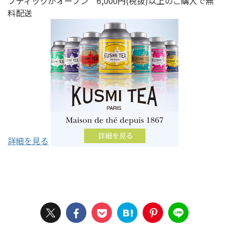
ブティックがオープン 6,000円(税抜)以上のご購入で無
料配送
詳細を見る