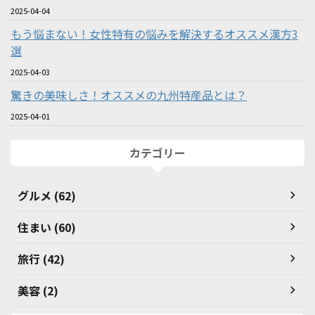
2025-04-04
もう悩まない！女性特有の悩みを解決するオススメ漢方3
選
2025-04-03
驚きの美味しさ！オススメの九州特産品とは？
2025-04-01
カテゴリー
グルメ (62)
住まい (60)
旅行 (42)
美容 (2)