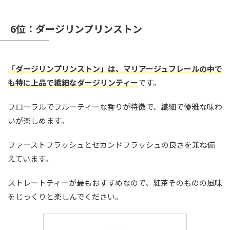
6位：ダージリンプリンストン
「ダージリンプリンストン」は、マリアージュフレールの中で
も特に上品で繊細なダージリンティー
です。
フローラルでフルーティーな香りが特徴で、繊細で優雅な味わ
いが楽しめます。
ファーストフラッシュとセカンドフラッシュの良さを兼ね備
えています。
ストレートティーが最もおすすめなので、紅茶そのものの風味
をじっくりと楽しんでください。