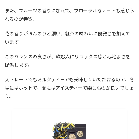
また、フルーツの香りに加えて、フローラルなノートも感じら
れるのが特徴。
花の香りがほんのりと漂い、紅茶の味わいに優雅さを加えて
います。
このバランスの良さが、飲む人にリラックス感と心地よさを
提供します。
ストレートでもミルクティーでも美味しくいただけるので、冬
場にはホットで、夏にはアイスティーで楽しむのが良いでしょ
う。