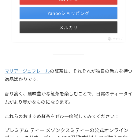
Yahooショッピング
メルカリ
ポチップ
マリアージュフレール
の紅茶は、それぞれが独自の魅力を持つ
逸品ばかりです。
香り高く、風味豊かな紅茶を楽しむことで、日常のティータイ
ムがより豊かなものになります。
これらのおすすめ紅茶をぜひ一度試してみてください！
プレミアム ティー メゾンクスミティーの公式オンライン