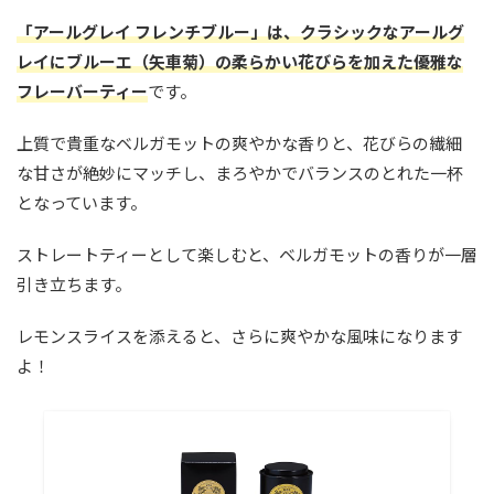
「アールグレイ フレンチブルー」は、クラシックなアールグ
レイにブルーエ（矢車菊）の柔らかい花びらを加えた優雅な
フレーバーティー
です。
上質で貴重なベルガモットの爽やかな香りと、花びらの繊細
な甘さが絶妙にマッチし、まろやかでバランスのとれた一杯
となっています。
ストレートティーとして楽しむと、ベルガモットの香りが一層
引き立ちます。
レモンスライスを添えると、さらに爽やかな風味になります
よ！