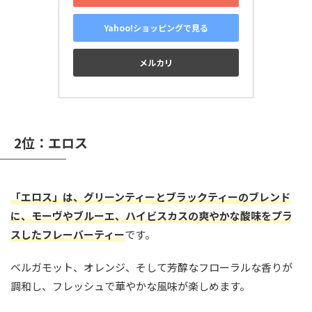
Yahoo!ショッピングで見る
メルカリ
2位：エロス
「エロス」は、グリーンティーとブラックティーのブレンド
に、モーヴやブルーエ、ハイビスカスの爽やかな酸味をプラ
スしたフレーバーティー
です。
ベルガモット、オレンジ、そして芳醇なフローラルな香りが
調和し、フレッシュで華やかな風味が楽しめます。