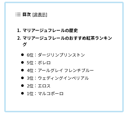
目次
[
非表示
]
マリアージュフレールの歴史
マリアージュフレールのおすすめ紅茶ランキン
グ
6位：ダージリンプリンストン
5位：ボレロ
4位：アールグレイ フレンチブルー
3位：ウェディングインペリアル
2位：エロス
1位：マルコポーロ