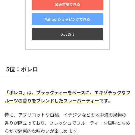
楽天市場で見る
Yahoo!ショッピングで見る
メルカリ
5位：ボレロ
「ボレロ」は、ブラックティーをベースに、エキゾチックなフ
ルーツの香りをブレンドしたフレーバーティー
です。
特に、アプリコットや白桃、イチジクなどの地中海の果物の
香りが際立っており、フレッシュでフルーティーな風味となめ
らかで魅惑的な味わいが楽しめます。