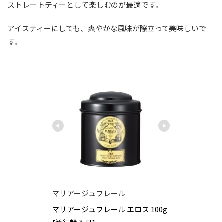
ストレートティーとして楽しむのが最適です。
アイスティーにしても、爽やかな風味が際立って美味しいで
す。
マリアージュフレール
マリアージュフレール エロス 100g 