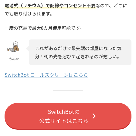
電池式（リチウム）で配線やコンセント不要
なので、どこに
でも取り付けられます。
一度の充電で最大8カ月使用可能です。
これがあるだけで最先端の部屋になった気
分！朝の光を浴びて起きれるのが嬉しい。
うみか
SwitchBot ロールスクリーンはこちら
SwitchBotの
公式サイトはこちら