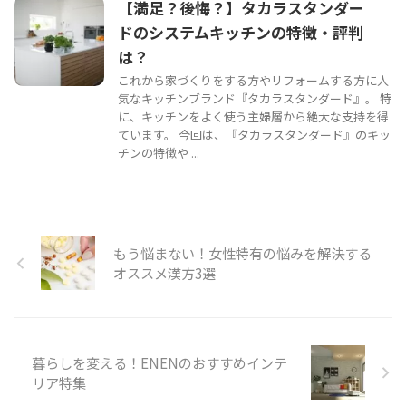
【満足？後悔？】タカラスタンダー
ドのシステムキッチンの特徴・評判
は？
これから家づくりをする方やリフォームする方に人
気なキッチンブランド『タカラスタンダード』。 特
に、キッチンをよく使う主婦層から絶大な支持を得
ています。 今回は、『タカラスタンダード』のキッ
チンの特徴や ...
もう悩まない！女性特有の悩みを解決する
オススメ漢方3選
暮らしを変える！ENENのおすすめインテ
リア特集