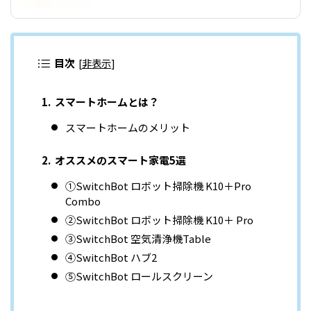
目次
[
非表示
]
スマートホームとは？
スマートホームのメリット
オススメのスマート家電5選
①SwitchBot ロボット掃除機 K10＋Pro
Combo
②SwitchBot ロボット掃除機 K10＋ Pro
③SwitchBot 空気清浄機Table
④SwitchBot ハブ2
⑤SwitchBot ロールスクリーン