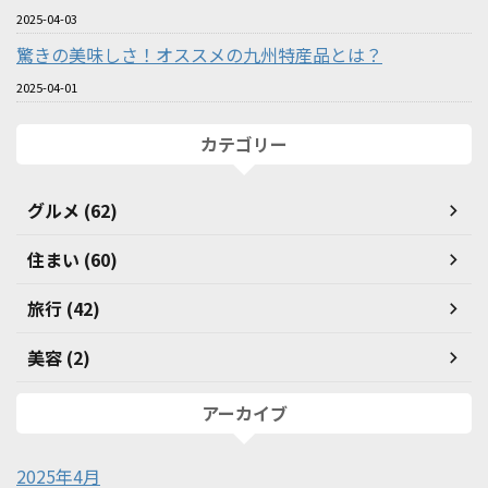
2025-04-03
驚きの美味しさ！オススメの九州特産品とは？
2025-04-01
カテゴリー
グルメ (62)
住まい (60)
旅行 (42)
美容 (2)
アーカイブ
2025年4月