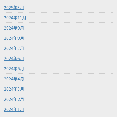
2025年3月
2024年11月
2024年9月
2024年8月
2024年7月
2024年6月
2024年5月
2024年4月
2024年3月
2024年2月
2024年1月