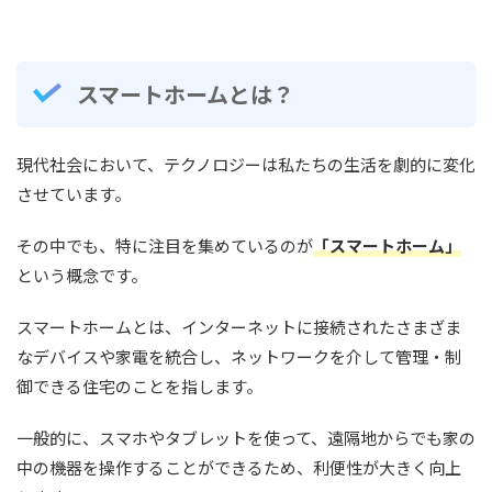
スマートホームとは？
現代社会において、テクノロジーは私たちの生活を劇的に変化
させています。
その中でも、特に注目を集めているのが
「スマートホーム」
という概念です。
スマートホームとは、インターネットに接続されたさまざま
なデバイスや家電を統合し、ネットワークを介して管理・制
御できる住宅のことを指します。
一般的に、スマホやタブレットを使って、遠隔地からでも家の
中の機器を操作することができるため、利便性が大きく向上