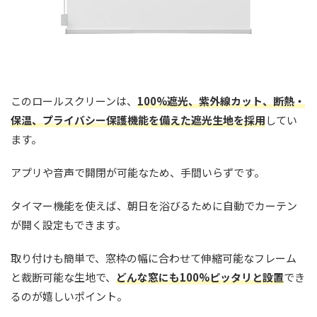
このロールスクリーンは、
100%遮光、紫外線カット、断熱・
保温、プライバシー保護機能を備えた遮光生地を採用
してい
ます。
アプリや音声で開閉が可能なため、手間いらずです。
タイマー機能を使えば、朝日を浴びるために自動でカーテン
が開く設定もできます。
取り付けも簡単で、窓枠の幅に合わせて伸縮可能なフレーム
と裁断可能な生地で、
どんな窓にも100%ピッタリと設置
でき
るのが嬉しいポイント。