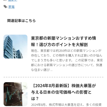
-
家電
関連記事はこちら
東京都の新築マンションおすすめ情
報！選び方のポイントを大解剖
現在、東京都では約250件ほどの新築マンションが
存在しており、どの物件を購入すれば良いのか悩ん
でしまう方も多いと思います。 この記事では、東京
都における新築マンションの選び方について、快適
な住まい選び ...
【2024年8月最新版】株価大暴落が
与える日本の住宅価格への影響と
は？
2024年8月、株式市場は大暴落を迎え、多くの投資