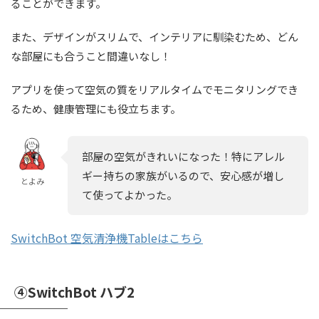
ることができます。
また、デザインがスリムで、インテリアに馴染むため、どん
な部屋にも合うこと間違いなし！
アプリを使って空気の質をリアルタイムでモニタリングでき
るため、健康管理にも役立ちます。
部屋の空気がきれいになった！特にアレル
ギー持ちの家族がいるので、安心感が増し
とよみ
て使ってよかった。
SwitchBot 空気清浄機Tableはこちら
④SwitchBot ハブ2