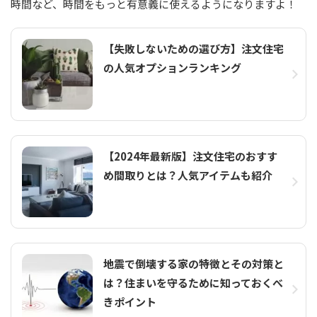
時間など、時間をもっと有意義に使えるようになりますよ！
【失敗しないための選び方】注文住宅
の人気オプションランキング
【2024年最新版】注文住宅のおすす
め間取りとは？人気アイテムも紹介
地震で倒壊する家の特徴とその対策と
は？住まいを守るために知っておくべ
きポイント