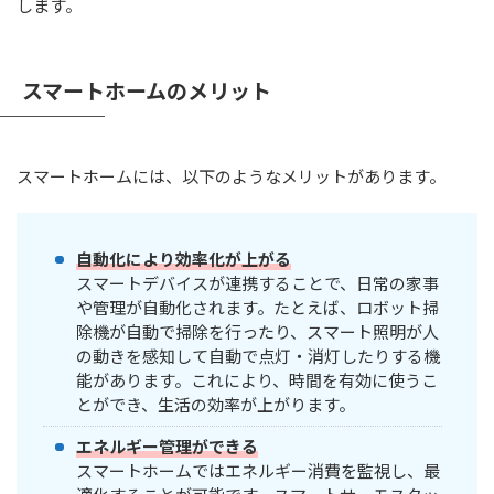
します。
スマートホームのメリット
スマートホームには、以下のようなメリットがあります。
自動化により効率化が上がる
スマートデバイスが連携することで、日常の家事
や管理が自動化されます。たとえば、ロボット掃
除機が自動で掃除を行ったり、スマート照明が人
の動きを感知して自動で点灯・消灯したりする機
能があります。これにより、時間を有効に使うこ
とができ、生活の効率が上がります。
エネルギー管理ができる
スマートホームではエネルギー消費を監視し、最