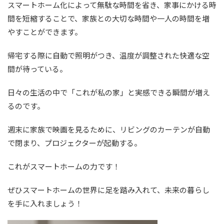
スマートホーム化によって無駄な時間を省き、家事にかける時
間を短縮することで、家族との大切な時間や一人の時間を増
やすことができます。
帰宅する際に自動で照明がつき、温度が調整された快適な空
間が待っている。
日々の生活の中で「これが私の家」と実感できる瞬間が増え
るのです。
週末に家族で映画を見るために、リビングのカーテンが自動
で閉まり、プロジェクターが起動する。
これがスマートホームの力です！
ぜひスマートホームの世界に足を踏み入れて、未来の暮らし
を手に入れましょう！