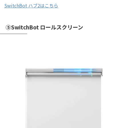
SwitchBot ハブ2はこちら
⑤SwitchBot ロールスクリーン