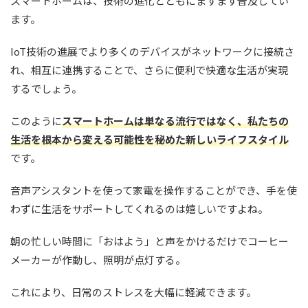
スマートホームは、技術の進化とともにますます普及してい
ます。
IoT技術の進展でより多くのデバイスがネットワークに接続さ
れ、相互に連携することで、さらに便利で快適な生活が実現
するでしょう。
このように
スマートホームは単なる流行ではなく、私たちの
生活を根本から変える可能性を秘めた新しいライフスタイル
です。
音声アシスタントを使って家電を操作することができ、手を使
わずに生活をサポートしてくれるのは嬉しいですよね。
朝の忙しい時間に「おはよう」と声をかけるだけでコーヒー
メーカーが作動し、照明が点灯する。
これにより、日常のストレスを大幅に軽減できます。