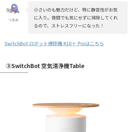
小さいのも魅力だけど、特に静音性がお気
に入り。夜間でも気にせずに掃除してくれ
つきみ
るので、ストレスフリーになった！
SwitchBot ロボット掃除機 K10＋ Proはこちら
③SwitchBot 空気清浄機Table