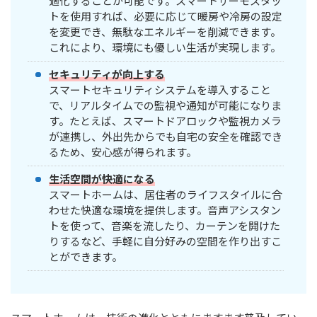
適化することが可能です。スマートサーモスタッ
トを使用すれば、必要に応じて暖房や冷房の設定
を変更でき、無駄なエネルギーを削減できます。
これにより、環境にも優しい生活が実現します。
セキュリティが向上する
スマートセキュリティシステムを導入すること
で、リアルタイムでの監視や通知が可能になりま
す。たとえば、スマートドアロックや監視カメラ
が連携し、外出先からでも自宅の安全を確認でき
るため、安心感が得られます。
生活空間が快適になる
スマートホームは、居住者のライフスタイルに合
わせた快適な環境を提供します。音声アシスタン
トを使って、音楽を流したり、カーテンを開けた
りするなど、手軽に自分好みの空間を作り出すこ
とができます。