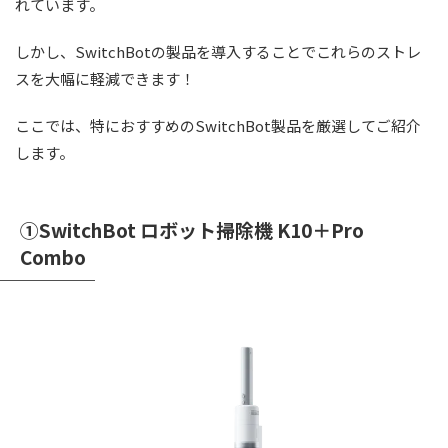
れています。
しかし、SwitchBotの製品を導入することでこれらのストレ
スを大幅に軽減できます！
ここでは、特におすすめのSwitchBot製品を厳選してご紹介
します。
①SwitchBot ロボット掃除機 K10＋Pro
Combo