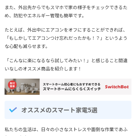
また、外出先からでもスマホで家の様子をチェックできるた
め、防犯やエネルギー管理も簡単です。
たとえば、外出中にエアコンをオフにすることができれば、
「もしかしてエアコンつけ忘れだったかも！？」というよう
な心配も減らせます。
「こんなに楽になるなら試してみたい！」と感じること間違
いなしのオススメ商品を紹介します！
オススメのスマート家電5選
私たちの生活は、日々の小さなストレスや面倒な作業であふ