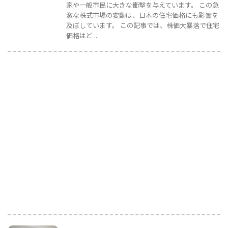
家や一般市民に大きな衝撃を与えています。 この急
激な株式市場の変動は、日本の住宅価格にも影響を
及ぼしています。 この記事では、株価大暴落で住宅
価格はど ...