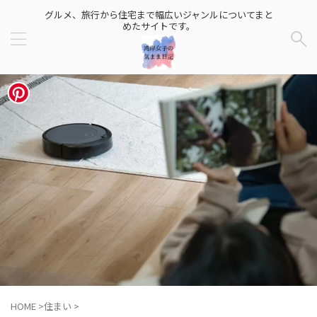
グルメ、旅行から住宅まで幅広いジャンルについてまと
めたサイトです。
HOME
>
住まい
>