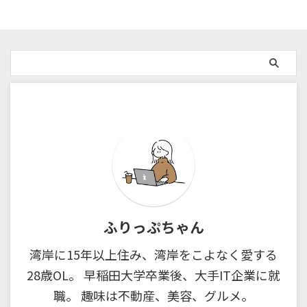
ふりっぷちゃん
湾岸に15年以上住み、湾岸をこよなく愛する
28歳OL。 早稲田大学卒業後、大手IT企業に就
職。 趣味は不動産、美容、グルメ。