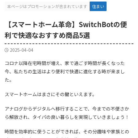
本ページはプロモーションが含まれています
住まい
【スマートホーム革命】SwitchBotの便
利で快適なおすすめ商品5選
2025-04-04
コロナ以降在宅時間が増え、家で過ごす時間が長くなった
今、私たちの生活はより便利で快適に進化する時が来まし
た。
スマートホームはまさにその鍵といえます。
アナログからデジタルへ移行することで、今までの不便さか
ら解放され、タイパの良い暮らしを実現していきましょう！
時間を効率的に使うことができれば、その分趣味や家族との