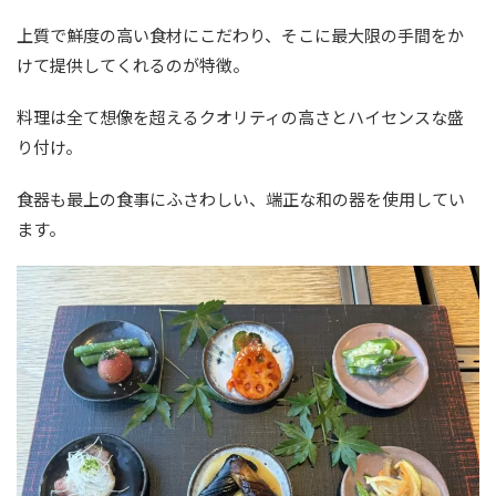
上質で鮮度の高い食材にこだわり、そこに最大限の手間をか
けて提供してくれるのが特徴。
料理は全て想像を超えるクオリティの高さとハイセンスな盛
り付け。
食器も最上の食事にふさわしい、端正な和の器を使用してい
ます。