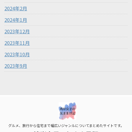
2024年2月
2024年1月
2023年12月
2023年11月
2023年10月
2023年9月
グルメ、旅行から住宅まで幅広いジャンルについてまとめたサイトです。