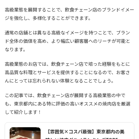
高級業態を展開することで、飲食チェーン店のブランドイメー
ジを強化し、多様化することができます。
通常の店舗とは異なる高級なイメージを持つことで、ブラン
ド全体の価値を高め、より幅広い顧客層へのリーチが可能と
なります。
高級業態のお店では、飲食チェーン店で培った経験をもとに
高品質な料理とサービスを提供することになるので、お客さ
んにとっては忘れられない体験となることでしょう。
この記事では、飲食チェーン店が展開する高級業態の中で
も、東京都内にある特に評価の高いオススメの焼肉店を厳選
して紹介します！
【雰囲気×コスパ最強】東京都内の美