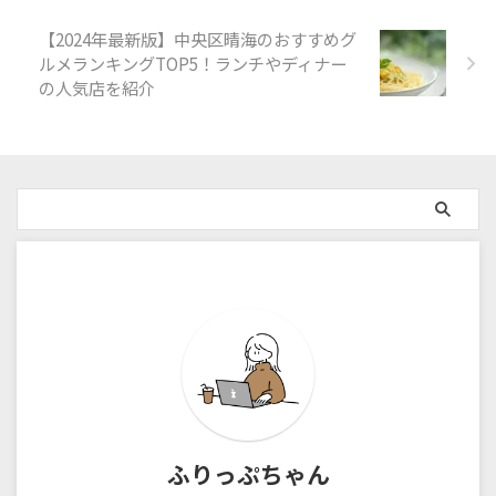
【2024年最新版】中央区晴海のおすすめグ
ルメランキングTOP5！ランチやディナー
の人気店を紹介
ふりっぷちゃん