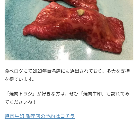
食べログにて2023年百名店にも選出されており、多大な支持
を得ています。
「焼肉トラジ」が好きな方は、ぜひ「焼肉牛印」も訪れてみ
てくださいね！
焼肉牛印 銀座店の予約はコチラ