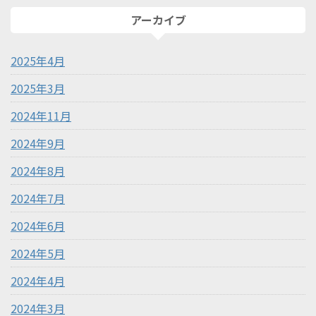
アーカイブ
2025年4月
2025年3月
2024年11月
2024年9月
2024年8月
2024年7月
2024年6月
2024年5月
2024年4月
2024年3月