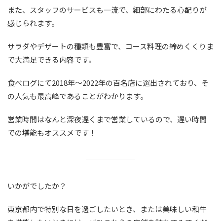
また、スタッフのサービスも一流で、細部にわたる心配りが
感じられます。
サラダやデザートの種類も豊富で、コース料理の締めくくりま
で大満足できる内容です。
食べログにて2018年〜2022年の百名店に選出されており、そ
の人気も最高峰であることがわかります。
営業時間はなんと深夜遅くまで営業しているので、遅い時間
での堪能もオススメです！
いかがでしたか？
東京都内で特別な日を過ごしたいとき、または美味しい和牛