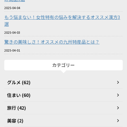
2025-04-04
もう悩まない！女性特有の悩みを解決するオススメ漢方3
選
2025-04-03
驚きの美味しさ！オススメの九州特産品とは？
2025-04-01
カテゴリー
グルメ (62)
住まい (60)
旅行 (42)
美容 (2)