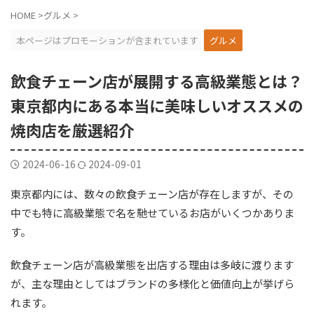
HOME
>
グルメ
>
本ページはプロモーションが含まれています
グルメ
飲食チェーン店が展開する高級業態とは？
東京都内にある本当に美味しいオススメの
焼肉店を厳選紹介
2024-06-16
2024-09-01
東京都内には、数々の飲食チェーン店が存在しますが、その
中でも特に高級業態で名を馳せているお店がいくつかありま
す。
飲食チェーン店が高級業態を出店する理由は多岐に渡ります
が、主な理由としてはブランドの多様化と価値向上が挙げら
れます。