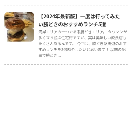
【2024年最新版】一度は行ってみた
い勝どきのおすすめランチ5選
湾岸エリアの一つである勝どきエリア。 タワマンが
多く立ち並ぶ住宅街ですが、実は美味しい飲食店も
たくさんあるんです。 今回は、勝どき駅周辺のおす
すめランチを3選紹介したいと思います！ 以前の記
事で勝どき ...