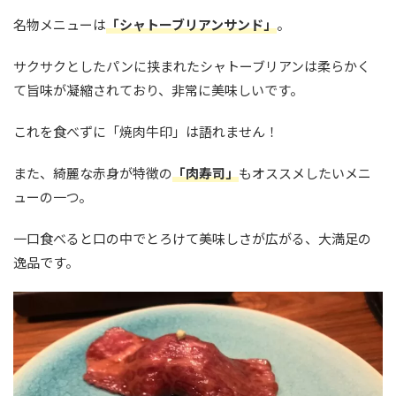
名物メニューは
「シャトーブリアンサンド」
。
サクサクとしたパンに挟まれたシャトーブリアンは柔らかく
て旨味が凝縮されており、非常に美味しいです。
これを食べずに「焼肉牛印」は語れません！
また、綺麗な赤身が特徴の
「肉寿司」
もオススメしたいメニ
ューの一つ。
一口食べると口の中でとろけて美味しさが広がる、大満足の
逸品です。