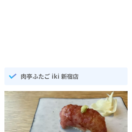
肉亭ふたご iki 新宿店