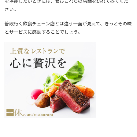
を堪能したいときには、ぜひこれらの店舗を訪れてみてくだ
さい。
普段行く飲食チェーン店とは違う一面が見えて、きっとその味
とサービスに感動することでしょう。