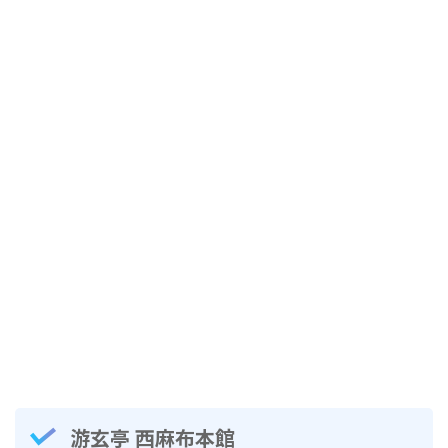
游玄亭 西麻布本館