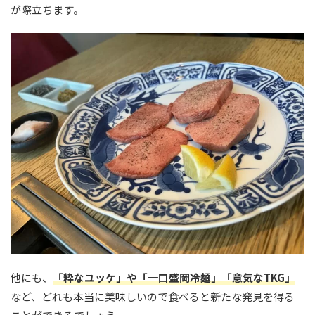
が際立ちます。
他にも、
「粋なユッケ」や「一口盛岡冷麺」「意気なTKG」
など、どれも本当に美味しいので食べると新たな発見を得る