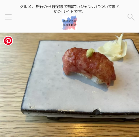
グルメ、旅行から住宅まで幅広いジャンルについてまと
めたサイトです。