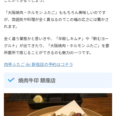
ことができるでしょう。
「大阪焼肉・ホルモン ふたご」ももちろん美味しいのです
が、雰囲気や料理が全く異なるのでこの幅の広さには驚かさ
れます。
全く違う業態かと思いきや、「半殺しキムチ」や「飲むヨー
グルト」が出てきたり、「大阪焼肉・ホルモン ふたご」を要
所要所で感じることができるのも魅力の一つです。
肉亭ふたご iki 新宿店の予約はコチラ
焼肉牛印 銀座店