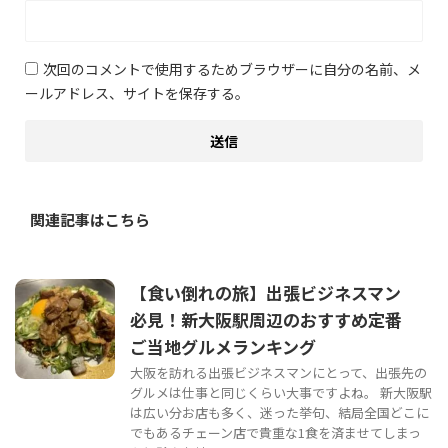
次回のコメントで使用するためブラウザーに自分の名前、メ
ールアドレス、サイトを保存する。
関連記事はこちら
【食い倒れの旅】出張ビジネスマン
必見！新大阪駅周辺のおすすめ定番
ご当地グルメランキング
大阪を訪れる出張ビジネスマンにとって、出張先の
グルメは仕事と同じくらい大事ですよね。 新大阪駅
は広い分お店も多く、迷った挙句、結局全国どこに
でもあるチェーン店で貴重な1食を済ませてしまっ