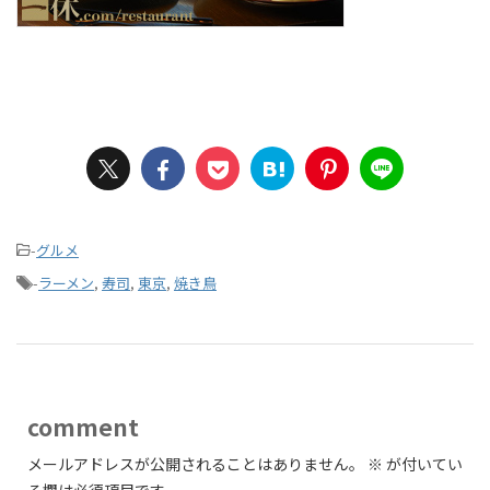
-
グルメ
-
ラーメン
,
寿司
,
東京
,
焼き鳥
comment
メールアドレスが公開されることはありません。
※
が付いてい
る欄は必須項目です