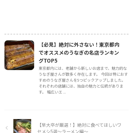
【必見】絶対に外さない！東京都内
でオススメのうなぎの名店ランキン
グTOP5
東京都内には、老舗から新しいお店まで、魅力的な
うなぎ屋さんが数多く存在します。 今回は特におす
すめのうなぎ屋さんを5つピックアップしました。
それぞれの店舗には、独自の魅力と伝統がありま
す。 幅広いエ ...
【早大卒が厳選！】絶対に食べてほしいワ
セメシ5選〜ラーメン編〜