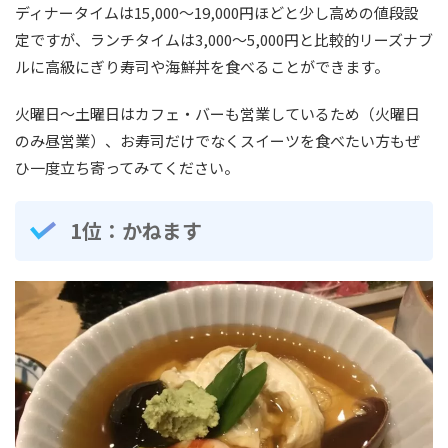
ディナータイムは15,000〜19,000円ほどと少し高めの値段設
定ですが、ランチタイムは3,000〜5,000円と比較的リーズナブ
ルに高級にぎり寿司や海鮮丼を食べることができます。
火曜日〜土曜日はカフェ・バーも営業しているため（火曜日
のみ昼営業）、お寿司だけでなくスイーツを食べたい方もぜ
ひ一度立ち寄ってみてください。
1位：かねます