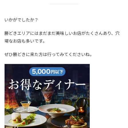
いかがでしたか？
勝どきエリアにはまだまだ美味しいお店がたくさんあり、穴
場なお店も多いです。
ぜひ勝どきに来た方は行ってみてくださいね。