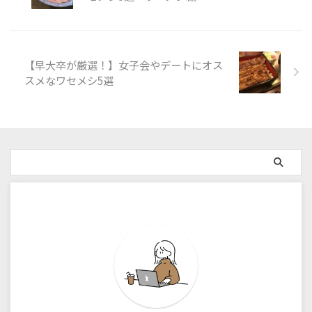
【早大卒が厳選！】女子会やデートにオス
スメなワセメシ5選