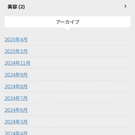
美容 (2)
アーカイブ
2025年4月
2025年3月
2024年11月
2024年9月
2024年8月
2024年7月
2024年6月
2024年5月
2024年4月