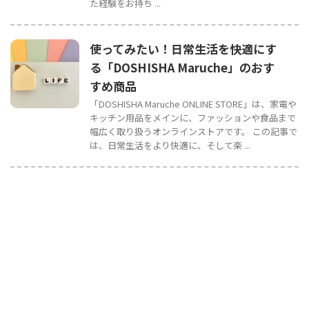
た経験をお持ち ...
使ってみたい！日常生活を快適にす
る「DOSHISHA Maruche」のおす
すめ商品
「DOSHISHA Maruche ONLINE STORE」は、家電や
キッチン用品をメインに、ファッションや食品まで
幅広く取り扱うオンラインストアです。 この記事で
は、日常生活をより快適に、そして楽 ...