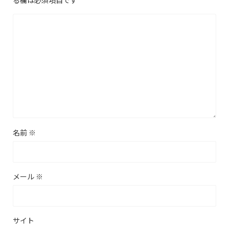
名前
※
メール
※
サイト