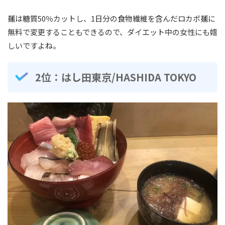
麺は糖質50％カットし、1日分の食物繊維を含んだロカボ麺に
無料で変更することもできるので、ダイエット中の女性にも嬉
しいですよね。
2位：はし田東京/HASHIDA TOKYO