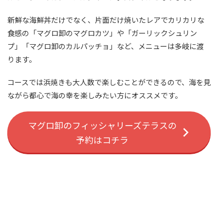
新鮮な海鮮丼だけでなく、片面だけ焼いたレアでカリカリな
食感の「マグロ卸のマグロカツ」や「ガーリックシュリン
プ」「マグロ卸のカルパッチョ」など、メニューは多岐に渡
ります。
コースでは浜焼きも大人数で楽しむことができるので、海を見
ながら都心で海の幸を楽しみたい方にオススメです。
マグロ卸のフィッシャリーズテラスの
予約はコチラ