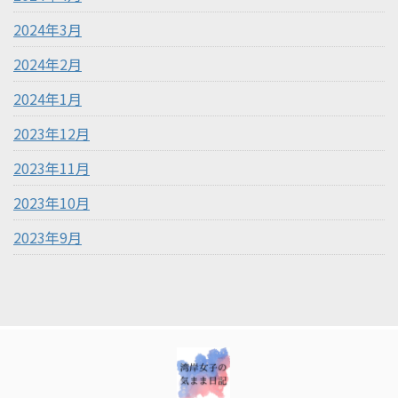
2024年3月
2024年2月
2024年1月
2023年12月
2023年11月
2023年10月
2023年9月