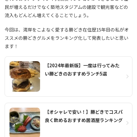
民が増えるだけでなく築地スタジアムの建設で観光客などの
流入もどんどん増えてくることでしょう。
今回は、湾岸をこよなく愛する勝どき在住歴15年目の私がオ
ススメの勝どきグルメをランキング化して発表したいと思い
ます！
【2024年最新版】一度は行ってみた
い勝どきのおすすめランチ5選
【オシャレで安い！】勝どきでコスパ
良く飲めるおすすめ居酒屋ランキング