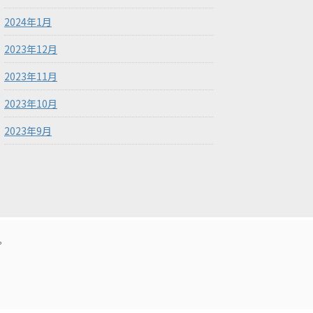
2024年1月
2023年12月
2023年11月
2023年10月
2023年9月
。