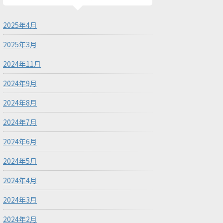
2025年4月
2025年3月
2024年11月
2024年9月
2024年8月
2024年7月
2024年6月
2024年5月
2024年4月
2024年3月
2024年2月