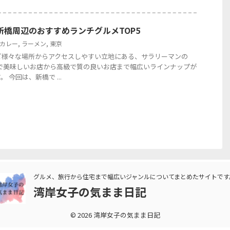
】新橋周辺のおすすめランチグルメTOP5
カレー
,
ラーメン
,
東京
ど様々な場所からアクセスしやすい立地にある、サラリーマンの
軽で美味しいお店から高級で質の良いお店まで幅広いラインナップが
 今回は、新橋で ...
グルメ、旅行から住宅まで幅広いジャンルについてまとめたサイトです
湾岸女子の気まま日記
© 2026 湾岸女子の気まま日記