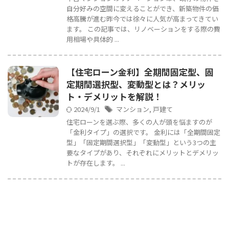
自分好みの空間に変えることができ、新築物件の価
格高騰が進む昨今では徐々に人気が高まってきてい
ます。 この記事では、リノベーションをする際の費
用相場や具体的 ...
【住宅ローン金利】全期間固定型、固
定期間選択型、変動型とは？メリッ
ト・デメリットを解説！
2024/9/1
マンション
,
戸建て
住宅ローンを選ぶ際、多くの人が頭を悩ますのが
「金利タイプ」の選択です。 金利には「全期間固定
型」「固定期間選択型」「変動型」という3つの主
要なタイプがあり、それぞれにメリットとデメリッ
トが存在します。 ...