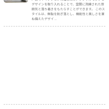
デザインを取り入れることで、空間に洗練された雰
囲気と落ち着きをもたらすことができます。 このス
タイルは、無駄を削ぎ落とし、機能性と美しさを兼
ね備えたデザイ ...