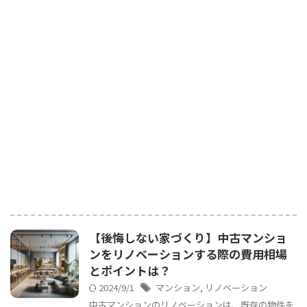
【後悔しない家づくり】中古マンショ
ンをリノベーションする際の費用相場
とポイントは？
2024/9/1
マンション
,
リノベーション
中古マンションのリノベーションは、既存の物件を