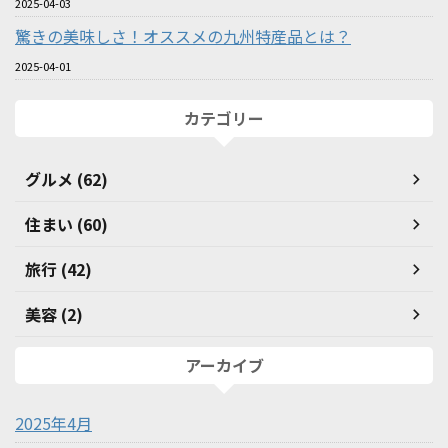
2025-04-03
驚きの美味しさ！オススメの九州特産品とは？
2025-04-01
カテゴリー
グルメ (62)
住まい (60)
旅行 (42)
美容 (2)
アーカイブ
2025年4月