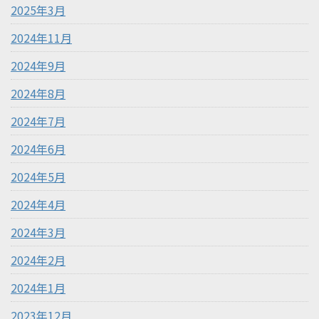
2025年3月
2024年11月
2024年9月
2024年8月
2024年7月
2024年6月
2024年5月
2024年4月
2024年3月
2024年2月
2024年1月
2023年12月