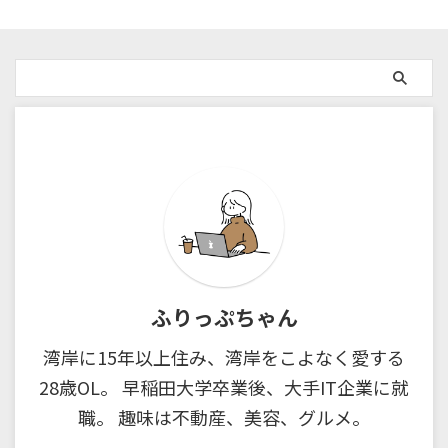
ふりっぷちゃん
湾岸に15年以上住み、湾岸をこよなく愛する
28歳OL。 早稲田大学卒業後、大手IT企業に就
職。 趣味は不動産、美容、グルメ。