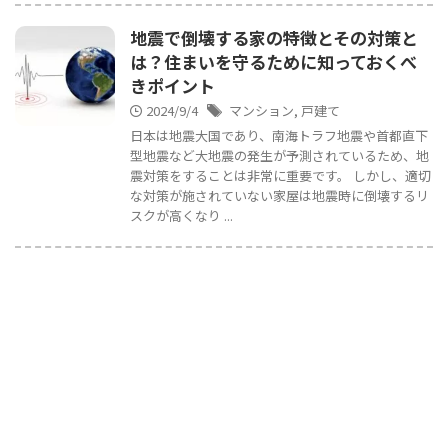
地震で倒壊する家の特徴とその対策と
は？住まいを守るために知っておくべ
きポイント
2024/9/4
マンション
,
戸建て
日本は地震大国であり、南海トラフ地震や首都直下
型地震など大地震の発生が予測されているため、地
震対策をすることは非常に重要です。 しかし、適切
な対策が施されていない家屋は地震時に倒壊するリ
スクが高くなり ...