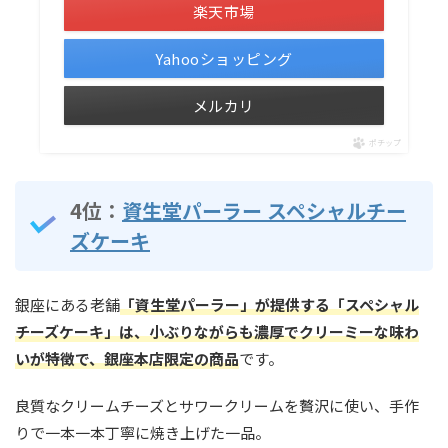
楽天市場
Yahooショッピング
メルカリ
ポチップ
4位：
資生堂パーラー スペシャルチー
ズケーキ
銀座にある老舗
「資生堂パーラー」が提供する「スペシャル
チーズケーキ」は、小ぶりながらも濃厚でクリーミーな味わ
いが特徴で、銀座本店限定の商品
です。
良質なクリームチーズとサワークリームを贅沢に使い、手作
りで一本一本丁寧に焼き上げた一品。