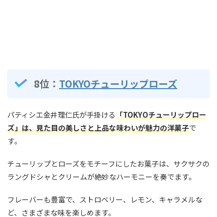
8位：
TOKYOチューリップローズ
パティシエ金井理仁氏が手掛ける
「TOKYOチューリップロー
ズ」は、見た目の美しさと上品な味わいが魅力の洋菓子
で
す。
チューリップとローズをモチーフにしたお菓子は、サクサクの
ラングドシャとクリームが絶妙なハーモニーを奏でます。
フレーバーも豊富で、ストロベリー、レモン、キャラメルな
ど、さまざまな味を楽しめます。