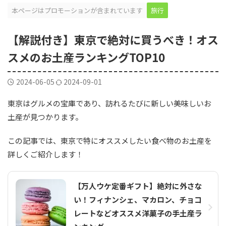
本ページはプロモーションが含まれています
旅行
【解説付き】東京で絶対に買うべき！オス
スメのお土産ランキングTOP10
2024-06-05
2024-09-01
東京はグルメの宝庫であり、訪れるたびに新しい美味しいお
土産が見つかります。
この記事では、東京で特にオススメしたい食べ物のお土産を
詳しくご紹介します！
【万人ウケ定番ギフト】絶対に外さな
い！フィナンシェ、マカロン、チョコ
レートなどオススメ洋菓子の手土産ラ