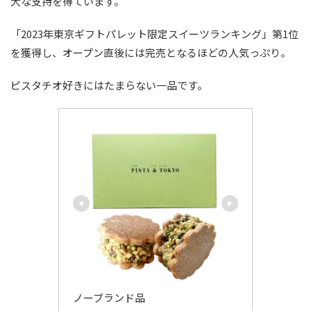
大な支持を得ています。
「2023年東京ギフトパレット限定スイーツランキング」第1位
を獲得し、オープン直後には完売となるほどの人気っぷり。
ピスタチオ好きにはたまらない一品です。
ノーブランド品