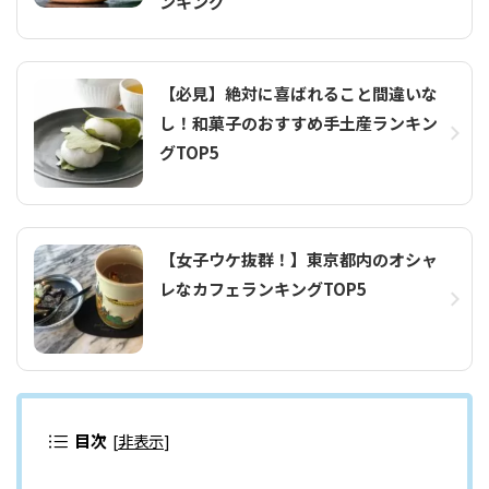
ンキング
【必見】絶対に喜ばれること間違いな
し！和菓子のおすすめ手土産ランキン
グTOP5
【女子ウケ抜群！】東京都内のオシャ
レなカフェランキングTOP5
目次
[
非表示
]