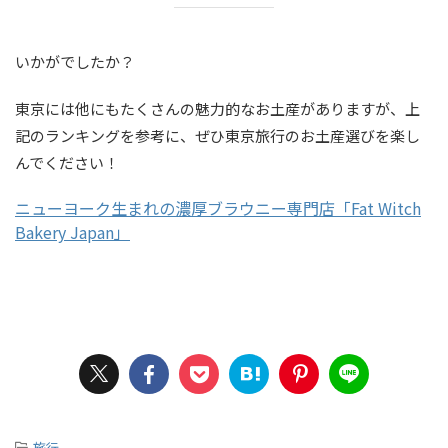
いかがでしたか？
東京には他にもたくさんの魅力的なお土産がありますが、上
記のランキングを参考に、ぜひ東京旅行のお土産選びを楽し
んでください！
ニューヨーク生まれの濃厚ブラウニー専門店「Fat Witch
Bakery Japan」
-
旅行