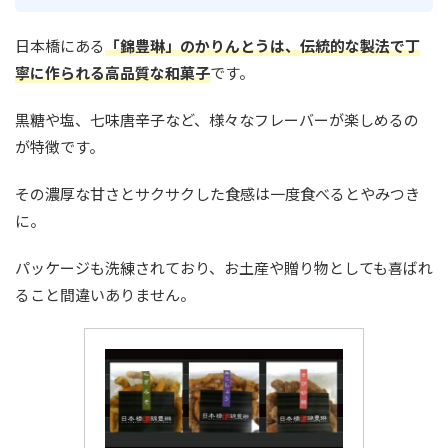
日本橋にある
「錦豊琳」のかりんとうは、伝統的な製法で丁
寧に作られる高品質な和菓子
です。
黒糖や塩、七味唐辛子など、様々なフレーバーが楽しめるの
が特徴です。
その濃厚な甘さとサクサクした食感は一度食べるとやみつき
に。
パッケージも洗練されており、お土産や贈り物としても喜ばれ
ること間違いありません。