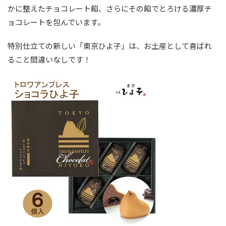
かに整えたチョコレート餡、さらにその餡でとろける濃厚チ
ョコレートを包んでいます。
特別仕立ての新しい「東京ひよ子」は、お土産として喜ばれ
ること間違いなしです！