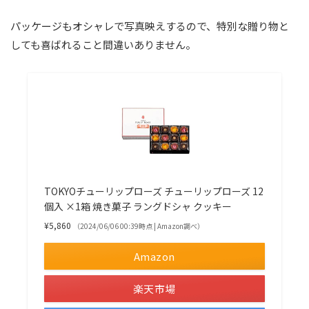
パッケージもオシャレで写真映えするので、特別な贈り物と
しても喜ばれること間違いありません。
TOKYOチューリップローズ チューリップローズ 12
個入 ×1箱 焼き菓子 ラングドシャ クッキー
¥5,860
（2024/06/06 00:39時点 | Amazon調べ）
Amazon
楽天市場