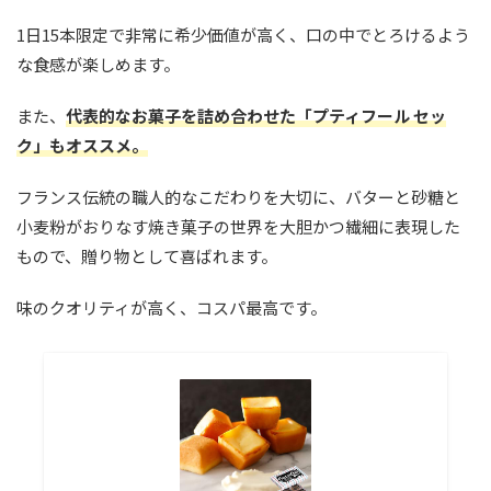
1日15本限定で非常に希少価値が高く、口の中でとろけるよう
な食感が楽しめます。
また、
代表的なお菓子を詰め合わせた「プティフール セッ
ク」もオススメ。
フランス伝統の職人的なこだわりを大切に、バターと砂糖と
小麦粉がおりなす焼き菓子の世界を大胆かつ繊細に表現した
もので、贈り物として喜ばれます。
味のクオリティが高く、コスパ最高です。