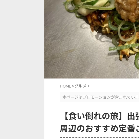
HOME
>
グルメ
>
本ページはプロモーションが含まれていま
【食い倒れの旅】出
周辺のおすすめ定番