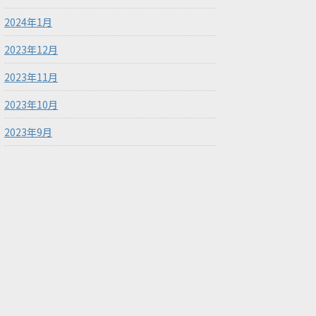
2024年1月
2023年12月
2023年11月
2023年10月
2023年9月