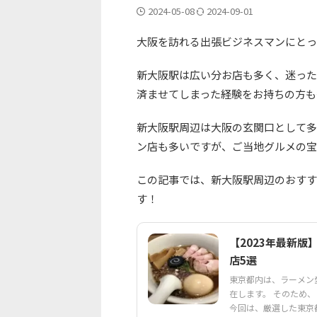
2024-05-08
2024-09-01
大阪を訪れる出張ビジネスマンにとっ
新大阪駅は広い分お店も多く、迷った
済ませてしまった経験をお持ちの方も
新大阪駅周辺は大阪の玄関口として多
ン店も多いですが、ご当地グルメの宝
この記事では、新大阪駅周辺のおすす
す！
【2023年最新
店5選
東京都内は、ラーメン
在します。 そのため
今回は、厳選した東京都