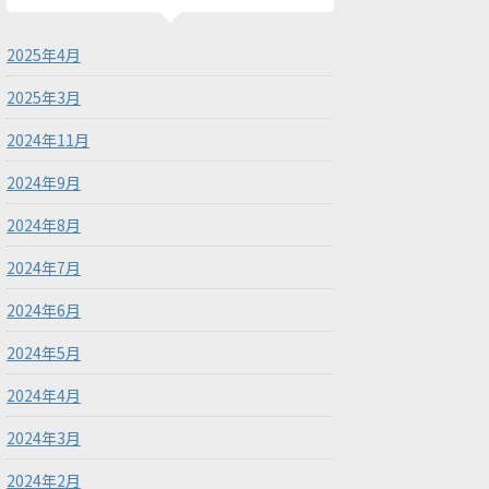
2025年4月
2025年3月
2024年11月
2024年9月
2024年8月
2024年7月
2024年6月
2024年5月
2024年4月
2024年3月
2024年2月