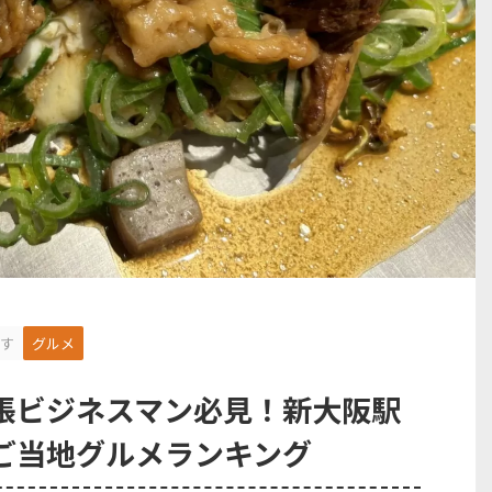
す
グルメ
張ビジネスマン必見！新大阪駅
ご当地グルメランキング