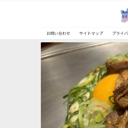
お問い合わせ
サイトマップ
プライバ