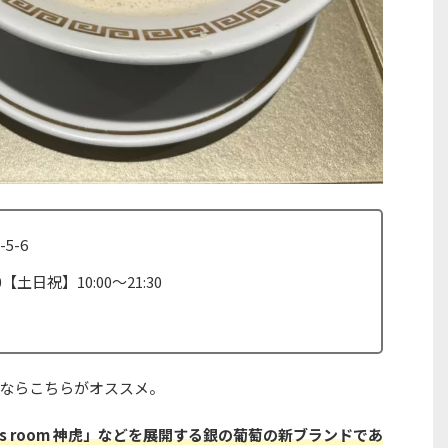
-5-6
【土日祝】10:00〜21:30
ならこちらがオススメ。
’s room 神虎」などを展開する銀の葡萄の新ブランドであ