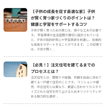
【子供の成長を促す最適な家】子供
が賢く育つ家づくりのポイントは？
健康と学習をサポートするコツ
子供が賢く育つための家には、様々な工夫が必要で
す。 学習環境や生活空間が適切に設計されている
と、子供の知的好奇心や学習意欲を刺激し、効果的
な成長をサポートすることができます。 この記事で
は、子供が賢く ...
【必見！】注文住宅を建てるまでの
プロセスとは？
注文住宅とは、間取りや設備、外観を自由に決めて
建てる一戸建て住宅のことです。 マンションや建
売、中古住宅とは異なり、要望に合わせてカスタマ
イズされた住宅を作り上げるためオリジナリティが
ある魅力的な選択 ...