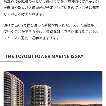
懸念点は駅距離のみという感じですが、物件前には東京BRT
発着所や都営バス停留所が予定されているのでバス便は充実
していると考えられます。
BRTは環状2号線を通って新橋や虎ノ門ヒルズまで最短ルート
で行くことができるため、道路混雑に巻き込まれることなく
スムーズに通勤・通学できますよ。
THE TOYOMI TOWER MARINE & SKY