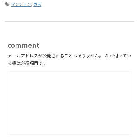
-
マンション
,
東京
comment
メールアドレスが公開されることはありません。
※
が付いてい
る欄は必須項目です