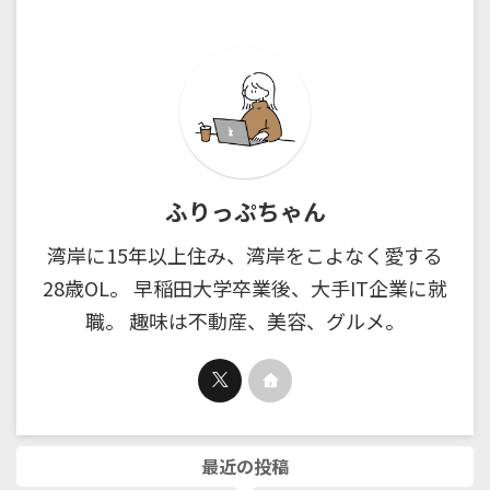
ふりっぷちゃん
湾岸に15年以上住み、湾岸をこよなく愛する
28歳OL。 早稲田大学卒業後、大手IT企業に就
職。 趣味は不動産、美容、グルメ。
最近の投稿