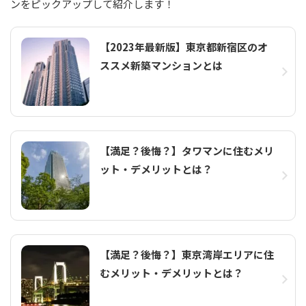
ンをピックアップして紹介します！
【2023年最新版】東京都新宿区のオ
ススメ新築マンションとは
【満足？後悔？】タワマンに住むメリ
ット・デメリットとは？
【満足？後悔？】東京湾岸エリアに住
むメリット・デメリットとは？