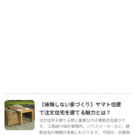
【後悔しない家づくり】ヤマト住建
で注文住宅を建てる魅力とは？
注文住宅を建てる際に重要なのは建築会社選びで
す。 工務店や設計事務所、ハウスメーカーなど、建
築会社の種類は多岐にわたります。 今回は、兵庫県