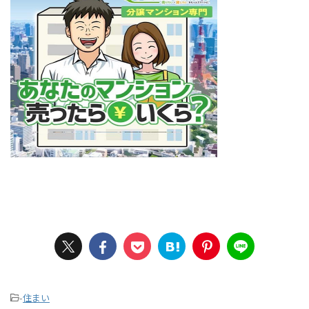
-
住まい