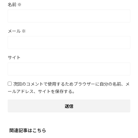
名前
※
メール
※
サイト
次回のコメントで使用するためブラウザーに自分の名前、メ
ールアドレス、サイトを保存する。
関連記事はこちら