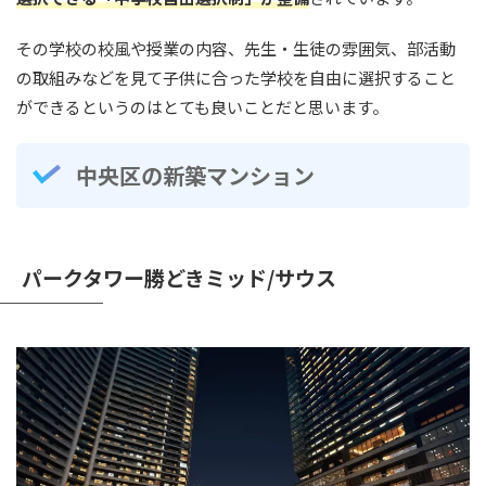
その学校の校風や授業の内容、先生・生徒の雰囲気、部活動
の取組みなどを見て子供に合った学校を自由に選択すること
ができるというのはとても良いことだと思います。
中央区の新築マンション
パークタワー勝どきミッド/サウス