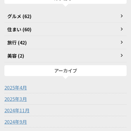
グルメ (62)
住まい (60)
旅行 (42)
美容 (2)
アーカイブ
2025年4月
2025年3月
2024年11月
2024年9月