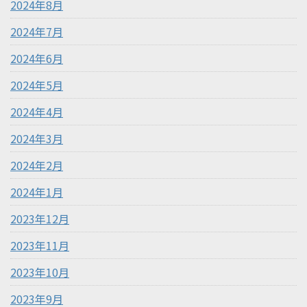
2024年8月
2024年7月
2024年6月
2024年5月
2024年4月
2024年3月
2024年2月
2024年1月
2023年12月
2023年11月
2023年10月
2023年9月