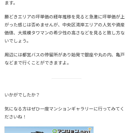
ます。
勝どきエリアの坪単価の経年推移を見ると急激に坪単価が上
がった感じは否めませんが、中央区湾岸エリアの人気や資産
価値、大規模タワマンの希少性の高さなどを見ると致し方な
いでしょう。
周辺には都営バスの停留所があり始発で銀座や丸の内、亀戸
などまで行くことができますよ。
いかがでしたか？
気になる方はぜひ一度マンションギャラリーに行ってみてく
ださいね！