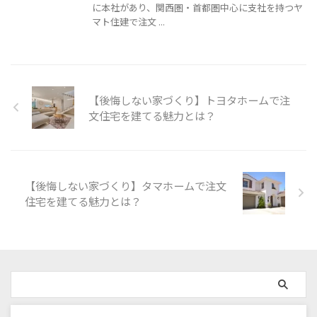
に本社があり、関西圏・首都圏中心に支社を持つヤ
マト住建で注文 ...
【後悔しない家づくり】トヨタホームで注
文住宅を建てる魅力とは？
【後悔しない家づくり】タマホームで注文
住宅を建てる魅力とは？