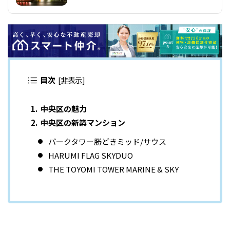
目次
[
非表示
]
中央区の魅力
中央区の新築マンション
パークタワー勝どきミッド/サウス
HARUMI FLAG SKYDUO
THE TOYOMI TOWER MARINE & SKY