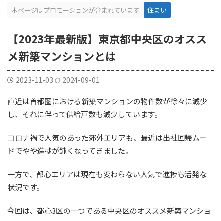
本ページはプロモーションが含まれています
住まい
【2023年最新版】東京都中央区のオスス
メ新築マンションとは
2023-11-03
2024-09-01
直近は首都圏における新築マンションの物件数が徐々に減少
し、それに伴って供給戸数も減少しています。
コロナ禍で人気のあった郊外エリアも、最近は出社回帰ムー
ドでやや進捗が鈍くなってきました。
一方で、都心エリアは現在も変わらない人気で進捗も活発な
状況です。
今回は、都心3区の一つである中央区のオススメ新築マンショ