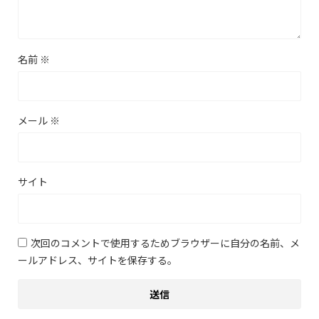
名前
※
メール
※
サイト
次回のコメントで使用するためブラウザーに自分の名前、メ
ールアドレス、サイトを保存する。