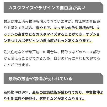
カスタマイズやデザインの自由度が高い
最近は竣工済み物件も増えてきていますが、竣工前の青田売
りを購入する場合、
床やドア、キッチンの色や浴槽の形、キ
ッチンの高さなどをカスタマイズすることができ、オプショ
ンをつければデザインの自由度がもっと高くなります。
注文住宅など新築戸建ての場合は、間取りなどのベース部分
から変えることができるため、
自分の好みに合わせて建てる
ことができます。
最新の技術や設備が使われている
新築物件は通常、
最新の建築技術が使われており、中古物件よ
りも耐震性や断熱性、気密性などが高くなります。