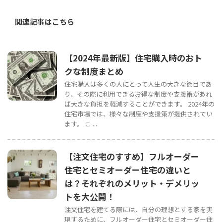
関連記事はこちら
【2024年最新版】住宅購入時のおト
クな制度まとめ
住宅購入は多くの人にとって人生の大きな節目であ
り、その際に利用できるお得な制度や支援策があれ
ば大きな負担を軽減することができます。 2024年の
住宅市場では、様々な制度や支援策が提供されてい
ます。 こ ...
【注文住宅のすすめ】フルオーダー
住宅とセミオーダー住宅の違いと
は？それぞれのメリット・デメリッ
トを大公開！
注文住宅を建てる際には、自分の理想とする家を実
現するために、フルオーダー住宅とセミオーダー住