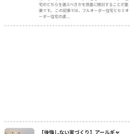
宅のどちらを選ぶべきかを慎重に検討することが重
要です。 この記事では、フルオーダー住宅とセミオ
ーダー住宅の違 ...
【後悔しない家づくり】アールギャ