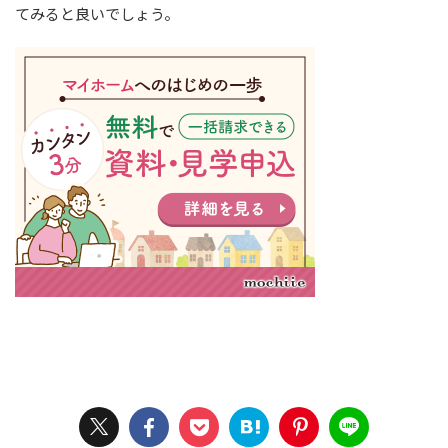
てみると良いでしょう。