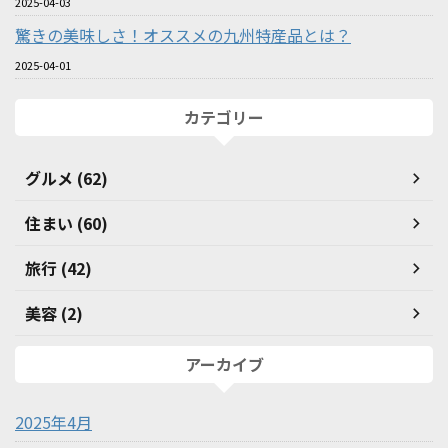
2025-04-03
驚きの美味しさ！オススメの九州特産品とは？
2025-04-01
カテゴリー
グルメ (62)
住まい (60)
旅行 (42)
美容 (2)
アーカイブ
2025年4月