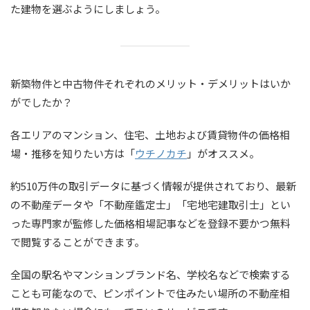
た建物を選ぶようにしましょう。
新築物件と中古物件それぞれのメリット・デメリットはいか
がでしたか？
各エリアのマンション、住宅、土地および賃貸物件の価格相
場・推移を知りたい方は「
ウチノカチ
」がオススメ。
約510万件の取引データに基づく情報が提供されており、最新
の不動産データや「不動産鑑定士」「宅地宅建取引士」とい
った専門家が監修した価格相場記事などを登録不要かつ無料
で閲覧することができます。
全国の駅名やマンションブランド名、学校名などで検索する
ことも可能なので、ピンポイントで住みたい場所の不動産相