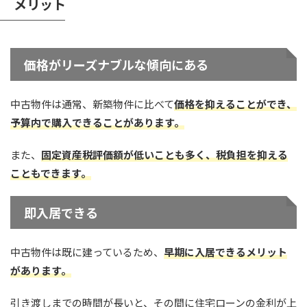
メリット
価格がリーズナブルな傾向にある
中古物件は通常、新築物件に比べて
価格を抑えることができ、
予算内で購入できることがあります。
また、
固定資産税評価額が低いことも多く、税負担を抑える
こともできます。
即入居できる
中古物件は既に建っているため、
早期に入居できるメリット
があります。
引き渡しまでの時間が長いと、その間に住宅ローンの金利が上