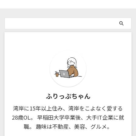
ふりっぷちゃん
湾岸に15年以上住み、湾岸をこよなく愛する
28歳OL。 早稲田大学卒業後、大手IT企業に就
職。 趣味は不動産、美容、グルメ。