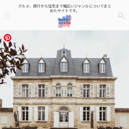
グルメ、旅行から住宅まで幅広いジャンルについてまと
めたサイトです。