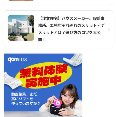
【注文住宅】ハウスメーカー、設計事
務所、工務店それぞれのメリット・デ
メリットとは？選び方のコツを大公
開！