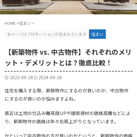
HOME
>
住まい
>
本ページはプロモーションが含まれています
住まい
【新築物件 vs. 中古物件】それぞれのメリ
ット・デメリットとは？徹底比較！
2023-09-28
2024-09-18
住宅を購入する際、新築物件にするのが良いのか、中古物件
にするのが良いのか悩みますよね。
直近は土地の仕込み難易度UPや建築資材の価格高騰などによ
り、新築物件の価格は年々右肩上がりとなっています。
かといって中古物件の方が良いのかというと、新築物件の価格