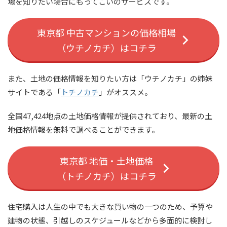
場を知りたい場合にもってこいのサービスです。
東京都 中古マンションの価格相場
（ウチノカチ）はコチラ
また、土地の価格情報を知りたい方は「ウチノカチ」の姉妹
サイトである「
トチノカチ
」がオススメ。
全国47,424地点の土地価格情報が提供されており、最新の土
地価格情報を無料で調べることができます。
東京都 地価・土地価格
（トチノカチ）はコチラ
住宅購入は人生の中でも大きな買い物の一つのため、予算や
建物の状態、引越しのスケジュールなどから多面的に検討し