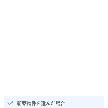
新築物件を選んだ場合