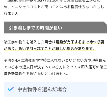
め、イニシャルコストが高いことはある程度仕方ないかもし
れません。
引き渡しまでの時間が長い
竣工前の物件を購入した場合は
建設が完了するまで待つ必要
があり、急いで引っ越すことが難しい場合があります。
子供を4月に幼稚園や学校に入れないといけない方や現在住ん
でいる家の退去日が決まっている方にとっては即入居可の竣工
済み新築物件を探さないといけません。
中古物件を選んだ場合