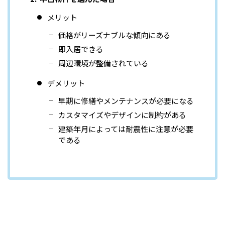
メリット
価格がリーズナブルな傾向にある
即入居できる
周辺環境が整備されている
デメリット
早期に修繕やメンテナンスが必要になる
カスタマイズやデザインに制約がある
建築年月によっては耐震性に注意が必要
である