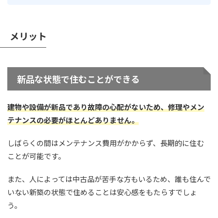
メリット
新品な状態で住むことができる
建物や設備が新品であり故障の心配がないため、修理やメン
テナンスの必要がほとんどありません。
しばらくの間はメンテナンス費用がかからず、長期的に住む
ことが可能です。
また、人によっては中古品が苦手な方もいるため、誰も住んで
いない新築の状態で住めることは安心感をもたらすでしょ
う。