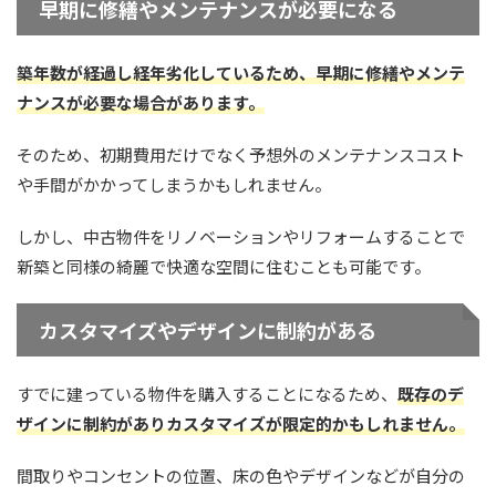
早期に修繕やメンテナンスが必要になる
築年数が経過し経年劣化しているため、早期に修繕やメンテ
ナンスが必要な場合があります。
そのため、初期費用だけでなく予想外のメンテナンスコスト
や手間がかかってしまうかもしれません。
しかし、中古物件をリノベーションやリフォームすることで
新築と同様の綺麗で快適な空間に住むことも可能です。
カスタマイズやデザインに制約がある
すでに建っている物件を購入することになるため、
既存のデ
ザインに制約がありカスタマイズが限定的かもしれません。
間取りやコンセントの位置、床の色やデザインなどが自分の