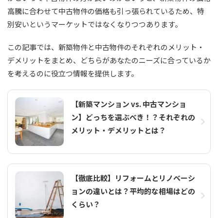
高騰に合わせて中古物件の価格も引っ張られているため、特
別安いというマーケットではなくなりつつあります。
この記事では、新築物件と中古物件のそれぞれのメリット・
デメリットをまとめ、どちらがあなたのニーズに合っているか
を考えるのに役立つ情報を提供します。
【新築マンション vs. 中古マンショ
ン】どっちを選ぶべき！？それぞれの
メリット・デメリットとは？
【徹底比較】リフォームとリノベーシ
ョンの違いとは？平均的な相場はどの
くらい？