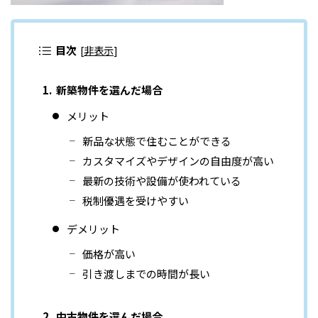
目次
[
非表示
]
新築物件を選んだ場合
メリット
新品な状態で住むことができる
カスタマイズやデザインの自由度が高い
最新の技術や設備が使われている
税制優遇を受けやすい
デメリット
価格が高い
引き渡しまでの時間が長い
中古物件を選んだ場合