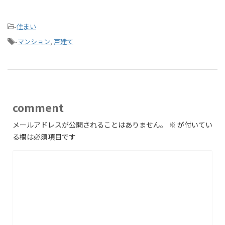
-
住まい
-
マンション
,
戸建て
comment
メールアドレスが公開されることはありません。
※
が付いてい
る欄は必須項目です