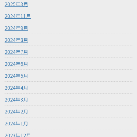
2025年3月
2024年11月
2024年9月
2024年8月
2024年7月
2024年6月
2024年5月
2024年4月
2024年3月
2024年2月
2024年1月
2023年12月