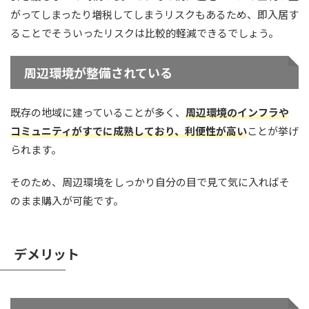
がってしまったり増税してしまうリスクもあるため、即入居す
ることでそういったリスクは比較的軽減できるでしょう。
周辺環境が整備されている
既存の地域に建っていることが多く、
周辺環境のインフラや
コミュニティがすでに成熟しており、利便性が高い
ことが挙げ
られます。
そのため、周辺環境をしっかり自分の目で見て気に入ればそ
のまま購入が可能です。
デメリット