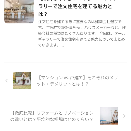
ラリーで注文住宅を建てる魅力と
は？
注文住宅を建てる際に重要なのは建築会社選びで
す。 工務店や設計事務所、ハウスメーカーなど、建
築会社の種類はたくさんあります。 今回は、アール
ギャラリーで注文住宅を建てる魅力についてまとめ
ていきます。 ...
【マンション vs. 戸建て】それぞれのメリ
ット・デメリットとは！？
【徹底比較】リフォームとリノベーション
の違いとは？平均的な相場はどのくらい？